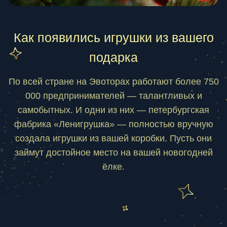
000 предпринимателей — талантливых и
самобытных. И одни из них — петербургская
фабрика «Ленигрушка» — полностью вручную
создала игрушки из вашей коробки. Пусть они
займут достойное место на вашей новогодней
ёлке.